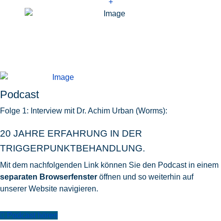
+
Podcast
Folge 1: Interview mit Dr. Achim Urban (Worms):
20 JAHRE ERFAHRUNG IN DER
TRIGGERPUNKTBEHANDLUNG.
Mit dem nachfolgenden Link können Sie den Podcast in einem
separaten Browserfenster
öffnen und so weiterhin auf
unserer Website navigieren.
Podcast hören