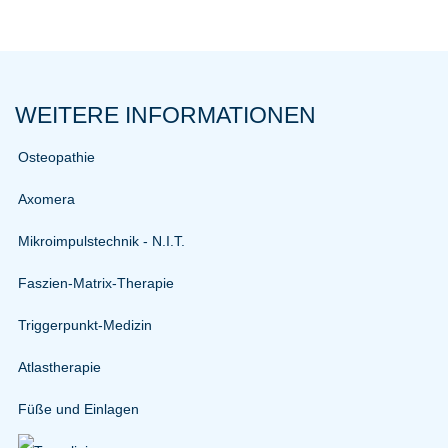
WEITERE INFORMATIONEN
Osteopathie
Axomera
Mikroimpulstechnik - N.I.T.
Faszien-Matrix-Therapie
Triggerpunkt-Medizin
Atlastherapie
Füße und Einlagen