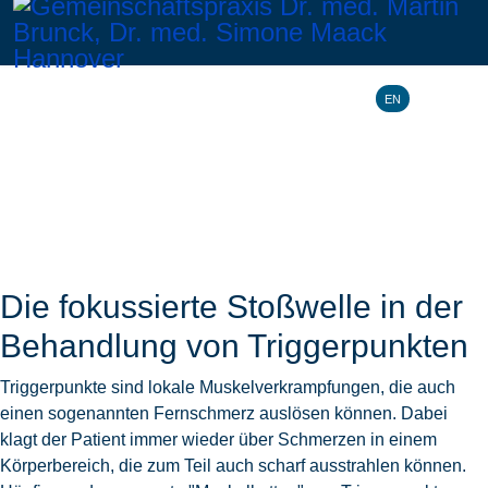
Sprache ausw
EN
Die fokussierte Stoßwelle in der
Behandlung von Triggerpunkten
Triggerpunkte sind lokale Muskelverkrampfungen, die auch
einen sogenannten Fernschmerz auslösen können. Dabei
klagt der Patient immer wieder über Schmerzen in einem
Körperbereich, die zum Teil auch scharf ausstrahlen können.