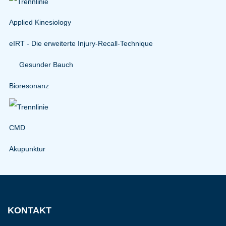
Applied Kinesiology
eIRT - Die erweiterte Injury-Recall-Technique
Gesunder Bauch
Bioresonanz
CMD
Akupunktur
KONTAKT