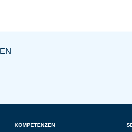
NEN
KOMPETENZEN
S