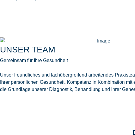
UNSER TEAM
Gemeinsam für Ihre Gesundheit
Unser freundliches und fachübergreifend arbeitendes Praxiste
Ihrer persönlichen Gesundheit. Kompetenz in Kombination mit e
die Grundlage unserer Diagnostik, Behandlung und Ihrer Gene