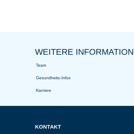
WEITERE INFORMATIO
Team
Gesundheits-Infos
Karriere
KONTAKT