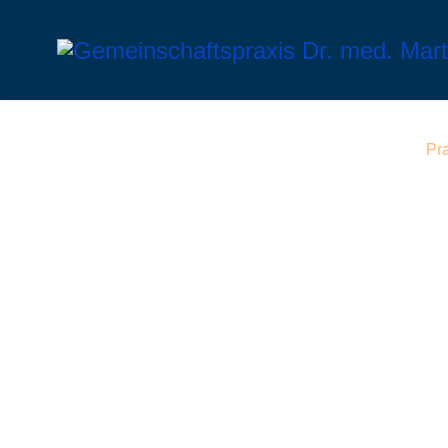
Startseite
Podcast
Pr