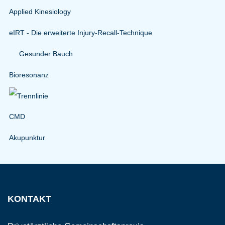
Applied Kinesiology
eIRT - Die erweiterte Injury-Recall-Technique
Gesunder Bauch
Bioresonanz
CMD
Akupunktur
KONTAKT