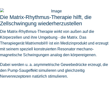
Die Matrix-Rhythmus-Therapie hilft, die
Zellschwingung wiederherzustellen
Die Matrix-Rhythmus-Therapie wirkt von außen auf die
Körperzellen und ihre Umgebung - die Matrix. Das
Therapiegerät Matrixmobil® ist ein Medizinprodukt und erzeugt
mit seinem speziell konstruierten Resonator mechano-
magnetische Schwingungen analog den körpereigenen.
Dabei werden u. a. asymmetrische Gewebedrücke erzeugt, die
den Pump-Saugeffekt simulieren und gleichzeitig
Nervenrezeptoren natürlich stimulieren.