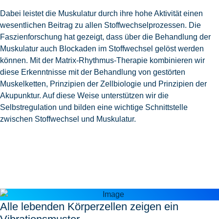
Dabei leistet die Muskulatur durch ihre hohe Aktivität einen
wesentlichen Beitrag zu allen Stoffwechselprozessen. Die
Faszienforschung hat gezeigt, dass über die Behandlung der
Muskulatur auch Blockaden im Stoffwechsel gelöst werden
können. Mit der Matrix-Rhythmus-Therapie kombinieren wir
diese Erkenntnisse mit der Behandlung von gestörten
Muskelketten, Prinzipien der Zellbiologie und Prinzipien der
Akupunktur. Auf diese Weise unterstützen wir die
Selbstregulation und bilden eine wichtige Schnittstelle
zwischen Stoffwechsel und Muskulatur.
Alle lebenden Körperzellen zeigen ein