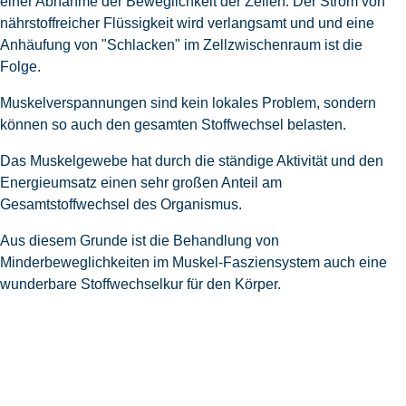
einer Abnahme der Beweglichkeit der Zellen. Der Strom von
nährstoffreicher Flüssigkeit wird verlangsamt und und eine
Anhäufung von "Schlacken" im Zellzwischenraum ist die
Folge.
Muskelverspannungen sind kein lokales Problem, sondern
können so auch den gesamten Stoffwechsel belasten.
Das Muskelgewebe hat durch die ständige Aktivität und den
Energieumsatz einen sehr großen Anteil am
Gesamtstoffwechsel des Organismus.
Aus diesem Grunde ist die Behandlung von
Minderbeweglichkeiten im Muskel-Fasziensystem auch eine
wunderbare Stoffwechselkur für den Körper.