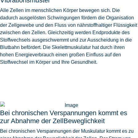
Vibrationsmuster
Alle Zellen im menschlichen Körper bewegen sich. Die
dadurch ausgelösten Schwingungen fördern die Organisation
der Zellgewebe und den Fluss von nährstoffhaltiger Flüssigkeit
zwischen den Zellen. Gleichzeitig werden Endprodukte des
Stoffwechsels ausgeschwemmt und zur Ausscheidung in die
Blutbahn befördert. Die Skelettmuskulatur hat durch ihren
hohen Energieverbrauch einen großen Einfluss auf den
Stoffwechsel im Körper und Ihre Gesundheit.
Bei chronischen Verspannungen kommt es
zur Abnahme der ZellBeweglichkeit
Bei chronischen Verspannungen der Muskulatur kommt es zu