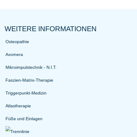
WEITERE INFORMATIONEN
Osteopathie
Axomera
Mikroimpulstechnik - N.I.T.
Faszien-Matrix-Therapie
Triggerpunkt-Medizin
Atlastherapie
Füße und Einlagen