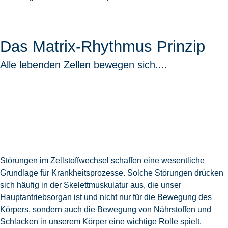
Das Matrix-Rhythmus Prinzip
Alle lebenden Zellen bewegen sich....
Störungen im Zellstoffwechsel schaffen eine wesentliche
Grundlage für Krankheitsprozesse. Solche Störungen drücken
sich häufig in der Skelettmuskulatur aus, die unser
Hauptantriebsorgan ist und nicht nur für die Bewegung des
Körpers, sondern auch die Bewegung von Nährstoffen und
Schlacken in unserem Körper eine wichtige Rolle spielt.