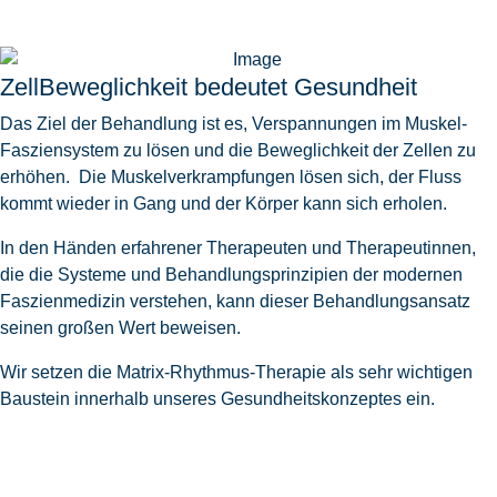
ZellBeweglichkeit bedeutet Gesundheit
Das Ziel der Behandlung ist es,
Verspannungen
im Muskel-
Fasziensystem zu lösen und die Beweglichkeit der
Zellen
zu
erhöhen. Die Muskelverkrampfungen lösen sich, der Fluss
kommt wieder in Gang und der Körper kann sich erholen.
In den Händen erfahrener Therapeuten und Therapeutinnen,
die die Systeme und Behandlungsprinzipien der modernen
Faszienmedizin verstehen, kann dieser Behandlungsansatz
seinen großen Wert beweisen.
Wir setzen die Matrix-Rhythmus-Therapie als sehr wichtigen
Baustein innerhalb unseres Gesundheitskonzeptes ein.