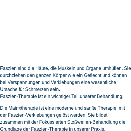
Faszien sind die Häute, die Muskeln und Organe umhüllen. Sie
durchziehen den ganzen Körper wie ein Geflecht und können
bei Verspannungen und Verklebungen eine wesentliche
Ursache für Schmerzen sein.
Faszien-Therapie ist ein wichtiger Teil unserer Behandlung.
Die Matrixtherapie ist eine moderne und sanfte Therapie, mit
der Faszien-Verklebungen gelöst werden. Sie bildet
zusammen mit der Fokussierten Stoßwellen-Behandlung die
Grundlage der Faszien-Therapie in unserer Praxis.